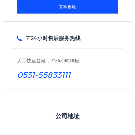
立即创建
7*24小时售后服务热线
人工快速答疑，7*24小时响应
0531-55833111
公司地址