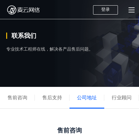
登录
联系我们
专业技术工程师在线，解决各产品售后问题。
售前咨询
售后支持
公司地址
行业顾问
售前咨询