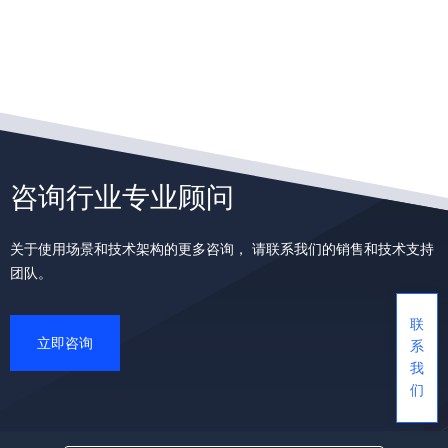
咨询行业专业顾问
关于使用场景和技术架构的更多咨询， 请联系我们的销售和技术支持
团队。
联
立即咨询
系
我
们