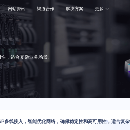
网站资讯
渠道合作
解决方案
更多
用性，适合复杂业务场景。
GP多线接入，智能优化网络，确保稳定性和高可用性，适合复