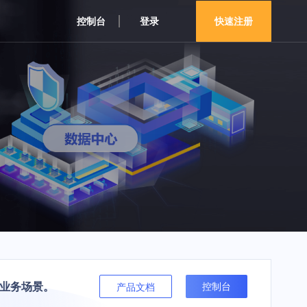
控制台
登录
快速注册
杂业务场景。
控制台
产品文档