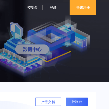
控制台
登录
快速注册
控制台
产品文档