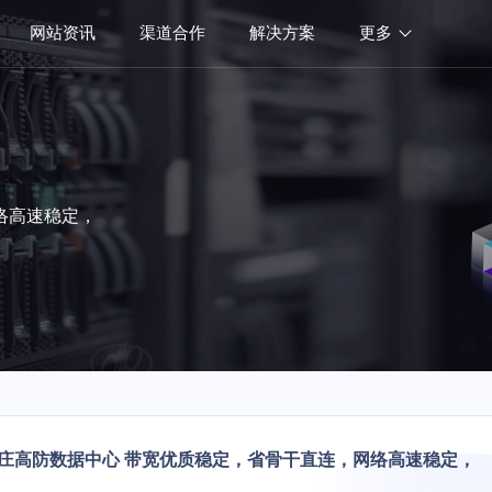
网站资讯
渠道合作
解决方案
更多
络高速稳定，
庄高防数据中心 带宽优质稳定，省骨干直连，网络高速稳定，