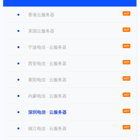
香港云服务器
美国云服务器
宁波电信 · 云服务器
西安电信 · 云服务器
襄阳电信 · 云服务器
内蒙电信 · 云服务器
深圳电信 · 云服务器
镇江电信 · 云服务器