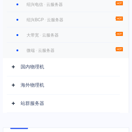
绍兴电信 · 云服务器
绍兴BGP · 云服务器
大带宽 · 云服务器
微端 · 云服务器
国内物理机
海外物理机
站群服务器