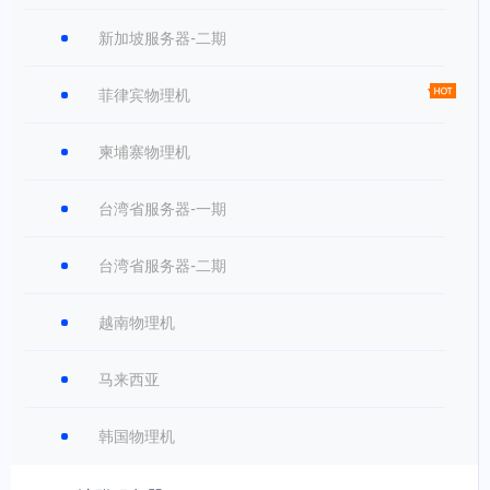
新加坡服务器-二期
菲律宾物理机
柬埔寨物理机
台湾省服务器-一期
台湾省服务器-二期
越南物理机
马来西亚
韩国物理机