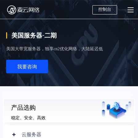
控制台
美国服务器-二期
美国大带宽服务器，独享cn2优化网络，大陆延迟低
我要咨询
产品选购
稳定、安全、高效
云服务器