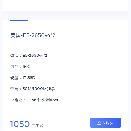
美国-E5-2650v4*2
CPU：E5-2650v4*2
内存：64G
硬盘：1T SSD
带宽：30M/1000M独享
IP地址：1-256个 公网IPv4
1050
立即购买
元/月起