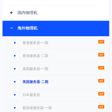
国内物理机
海外物理机
香港服务器-一期
香港服务器-二期
美国服务器-一期
美国服务器-二期
日本服务器
新加坡服务器-一期